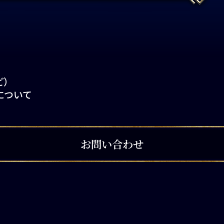
ど）
について
お問い合わせ