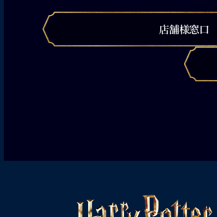
店舗様窓口