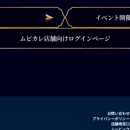
イベント開
ムビカレ店舗向けログインページ
お問い合わせ
プライバシーポリシー
店舗様窓口
ムービック