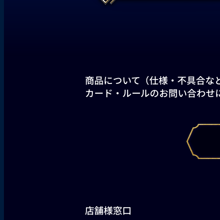
商品について（仕様・不具合な
カード・ルールのお問い合わせ
店舗様窓口