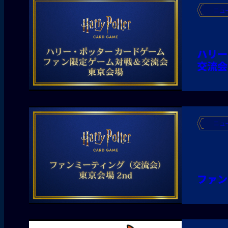
ニュ
ハリー
交流会
ニュ
ファン