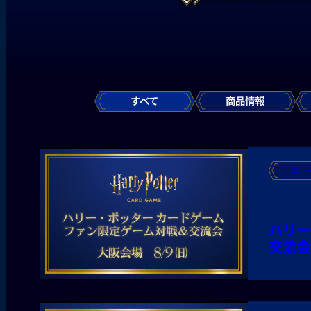
すべて
商品情報
ニュ
ハリー
交流会